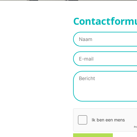
Contactformu