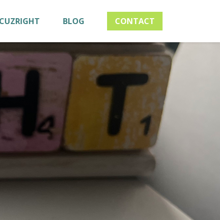
OCUZRIGHT
BLOG
CONTACT