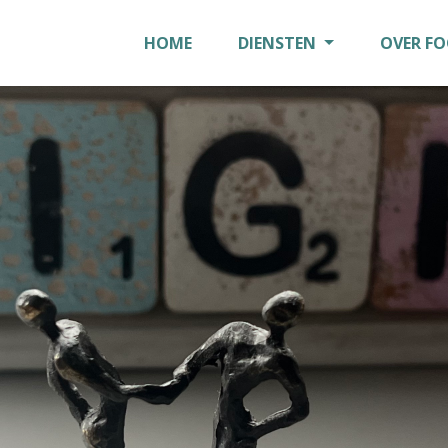
HOME
DIENSTEN
OVER F