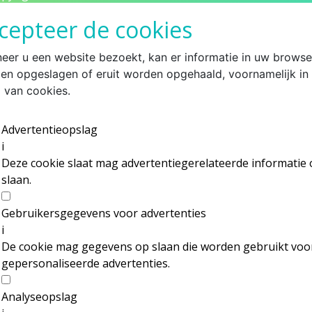
cepteer de cookies
eer u een website bezoekt, kan er informatie in uw browse
en opgeslagen of eruit worden opgehaald, voornamelijk in
 van cookies.
Advertentieopslag
i
Deze cookie slaat mag advertentiegerelateerde informatie 
slaan.
Gebruikersgegevens voor advertenties
i
De cookie mag gegevens op slaan die worden gebruikt voo
gepersonaliseerde advertenties.
Analyseopslag